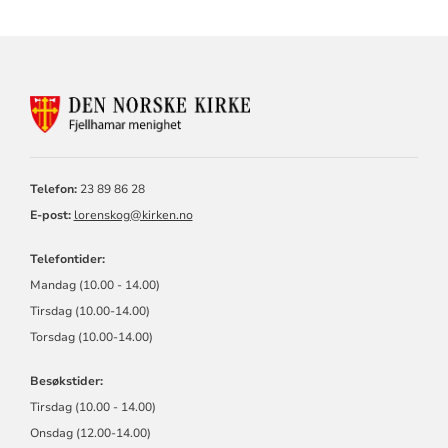
KONTAKTINFORMASJON
FOR
FJELLHAMAR
MENIGHET
Telefon:
23 89 86 28
E-post:
lorenskog@kirken.no
Telefontider:
Mandag (10.00 - 14.00)
Tirsdag (10.00-14.00)
Torsdag (10.00-14.00)
Besøkstider:
Tirsdag (10.00 - 14.00)
Onsdag (12.00-14.00)