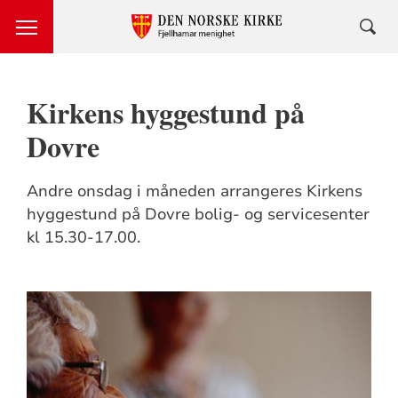
Kirkens hyggestund på
Dovre
Andre onsdag i måneden arrangeres Kirkens
hyggestund på Dovre bolig- og servicesenter
kl 15.30-17.00.