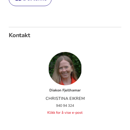
Kontakt
Diakon Fjellhamar
CHRISTINA EIKREM
940 94 324
Klikk for å vise e-post