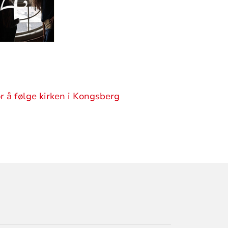
r å følge kirken i Kongsberg