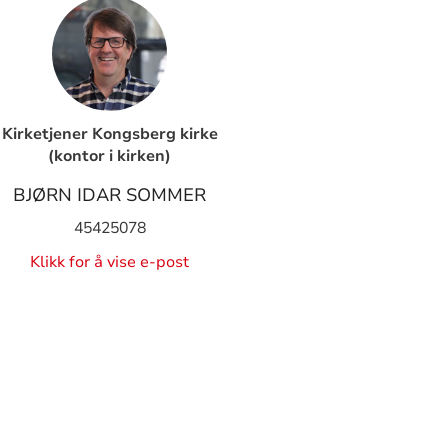
Kirketjener Kongsberg kirke
(kontor i kirken)
BJØRN IDAR SOMMER
45425078
Klikk for å vise e-post