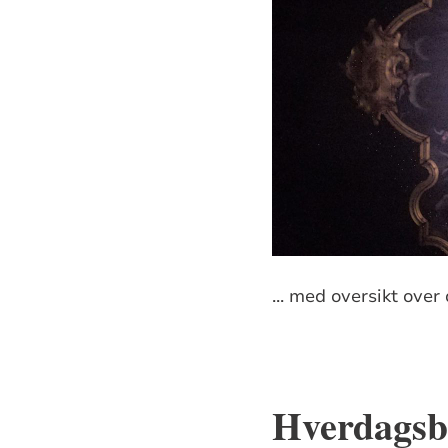
... med oversikt over 
Hverdagsb