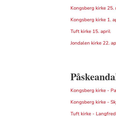
Kongsberg kirke 25.
Kongsberg kirke 1. ap
Tuft kirke 15. april
Jondalen kirke 22. ap
Påskeanda
Kongsberg kirke - 
Kongsberg kirke - S
Tuft kirke - Langfre