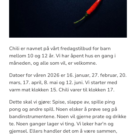
Chili er navnet på vårt fredagstilbud for barn
mellom 10 og 12 år. Vi har åpent hus en gang i
måneden, og alle som vil, er velkomne.
Datoer for våren 2026 er 16. januar, 27. februar, 20.
mars, 17. april, 8. mai og 12. juni. Vi starter med
varm mat klokken 15. Chili varer til klokken 17.
Dette skal vi gjøre: Spise, slappe av, spille ping
pong og andre spill. Noen elsker å prøve seg på
bandinstrumentene. Noen vil gjerne prate og drikke
te. Noen ganger lager vi ting. Vi leker har'n og
gjemsel. Ellers handler det om å være sammen,