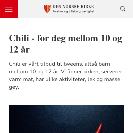
Chili - for deg mellom 10 og
12 år
Chili er vårt tilbud til tweens, altså barn
mellom 10 og 12 år. Vi åpner kirken, serverer
varm mat, har ulike aktiviteter, lek og masse
gøy.