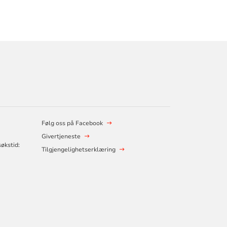
Følg oss på Facebook
Givertjeneste
økstid:
Tilgjengelighetserklæring