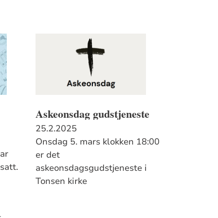
Askeonsdag gudstjeneste
25.2.2025
Onsdag 5. mars klokken 18:00
ar
er det
satt.
askeonsdagsgudstjeneste i
Tonsen kirke