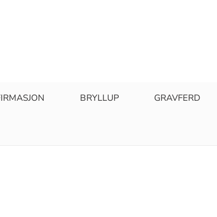
IRMASJON
BRYLLUP
GRAVFERD