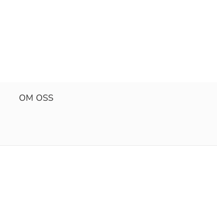
OM OSS