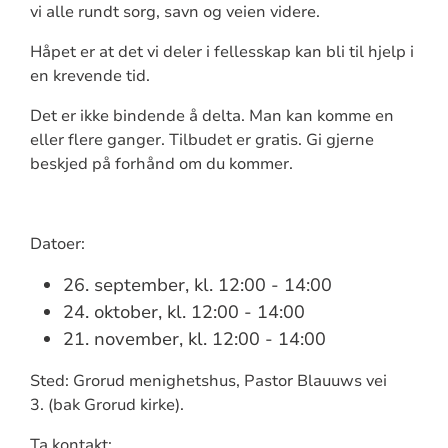
vi alle rundt sorg, savn og veien videre.
Håpet er at det vi deler i fellesskap kan bli til hjelp i
en krevende tid.
Det er ikke bindende å delta. Man kan komme en
eller flere ganger. Tilbudet er gratis. Gi gjerne
beskjed på forhånd om du kommer.
Datoer:
26. september, kl. 12:00 - 14:00
24. oktober, kl. 12:00 - 14:00
21. november, kl. 12:00 - 14:00
Sted: Grorud menighetshus, Pastor Blauuws vei
3.
(bak Grorud kirke).
Ta kontakt: