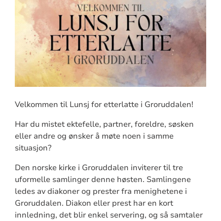
Velkommen til Lunsj for etterlatte i Groruddalen!
Har du mistet ektefelle, partner, foreldre, søsken
eller andre og
ønsker å møte noen i samme
situasjon?
Den norske kirke i Groruddalen inviterer til tre
uformelle samlinger denne høsten. Samlingene
ledes av diakoner og prester fra menighetene i
Groruddalen. Diakon eller prest har en kort
innledning, det blir enkel servering, og så samtaler