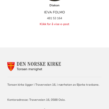
Diakon
IEVA FOLMO
481 53 164
Klikk for å vise e-post
KONTAKTINFORMASJON
FOR
TONSEN
MENIGHET
Tonsen kirke ligger i Traverveien 16, i nærheten av Bjerke travbane.
Kontoradresse: Traverveien 16, 0588 Oslo.