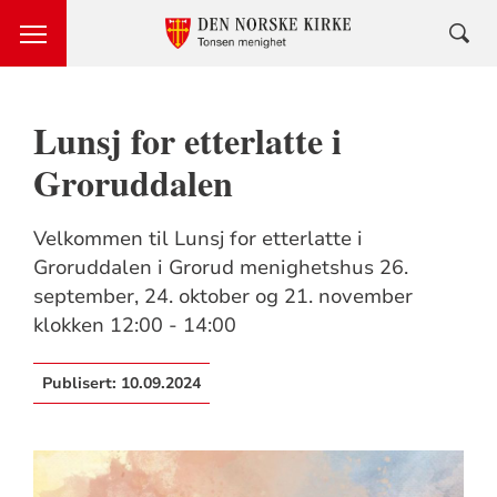
Lunsj for etterlatte i
Groruddalen
Velkommen til Lunsj for etterlatte i
Groruddalen i Grorud menighetshus 26.
september, 24. oktober og 21. november
klokken 12:00 - 14:00
Publisert:
10.09.2024