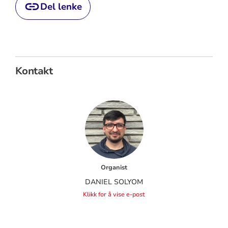
Del lenke
Kontakt
Organist
DANIEL SOLYOM
Klikk for å vise e-post