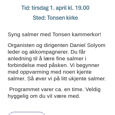
Syng salmer med Tonsen kammerkor!
Organisten og dirigenten Daniel Solyom
leder og akkompagnerer. Du får
anledning til å lære fine salmer i
forbindelse med påsken. Vi begynner
med oppvarming med noen kjente
salmer. Så øver vi på litt ukjente salmer.
Programmet varer ca. en time. Veldig
hyggelig om du vil være med.