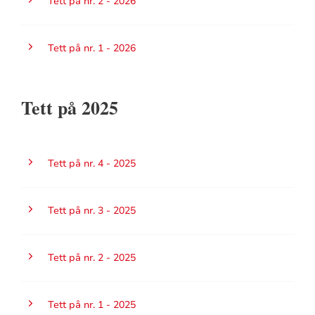
Tett på nr. 2 - 2026
Tett på nr. 1 - 2026
Tett på 2025
Tett på nr. 4 - 2025
Tett på nr. 3 - 2025
Tett på nr. 2 - 2025
Tett på nr. 1 - 2025