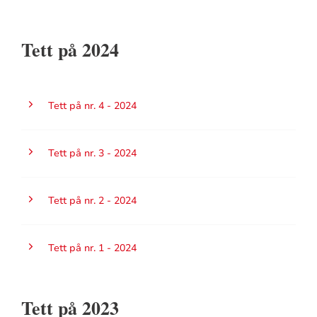
Tett på 2024
Tett på nr. 4 - 2024
Tett på nr. 3 - 2024
Tett på nr. 2 - 2024
Tett på nr. 1 - 2024
Tett på 2023