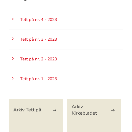
Tett på nr. 4 - 2023
Tett på nr. 3 - 2023
Tett på nr. 2 - 2023
Tett på nr. 1 - 2023
Artikkelsnarveger
Arkiv
Arkiv Tett på
Kirkebladet