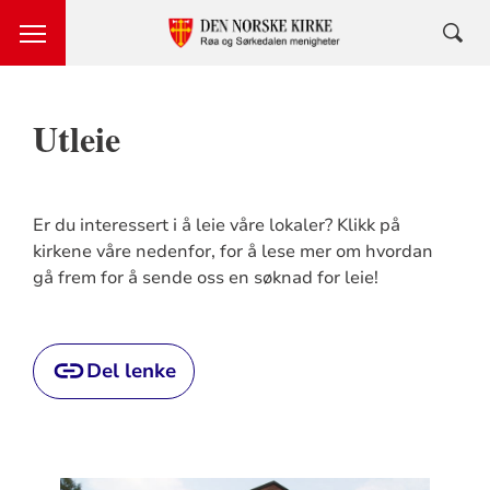
Utleie
Er du interessert i å leie våre lokaler? Klikk på
kirkene våre nedenfor, for å lese mer om hvordan
gå frem for å sende oss en søknad for leie!
Del lenke