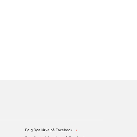
Følg Røa kirke på Facebook