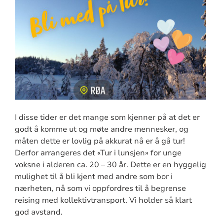
I disse tider er det mange som kjenner på at det er
godt å komme ut og møte andre mennesker, og
måten dette er lovlig på akkurat nå er å gå tur!
Derfor arrangeres det «Tur i lunsjen» for unge
voksne i alderen ca. 20 – 30 år. Dette er en hyggelig
mulighet til å bli kjent med andre som bor i
nærheten, nå som vi oppfordres til å begrense
reising med kollektivtransport. Vi holder så klart
god avstand.