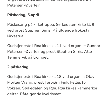
Petersen-Øverleir
Påskedag, 5.april
Påskesang på kirketrappa, Sørkedalen kirke kl. 9
ved prost Stephen Sirris. Påfølgende frokost i
kirkestua.
Gudstjeneste i Røa kirke kl. 11, ved organist Gunnar
Petersen-Øverleir og prost Stephen Sirris. Atle
Tømmervik på trompet.
2.påskedag
Gudstjeneste i Røa kirke kl. 18 ved organist Olav
Morten Wang, prest Torbjørn Fink. Felles for
Voksen, Sørkedalen og Røa. Røa kirkes kammerkor
deltar. Påfølgende kveldsmat.