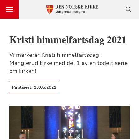
Kristi himmelfartsdag 2021
Vi markerer Kristi himmelfartsdag i
Manglerud kirke med del 1 av en todelt serie
om kirken!
Publisert:
13.05.2021