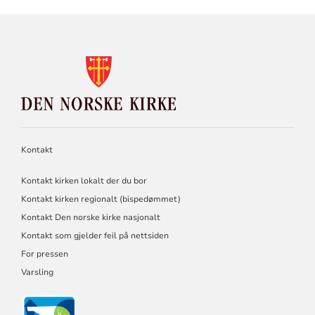
KONTAKTINFORMASJON
FOR
DEN
NORSKE
KIRKE
Kontakt
Kontakt kirken lokalt der du bor
Kontakt kirken regionalt (bispedømmet)
Kontakt Den norske kirke nasjonalt
Kontakt som gjelder feil på nettsiden
For pressen
Varsling