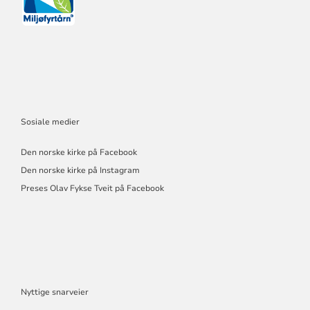
Sosiale medier
Den norske kirke på Facebook
Den norske kirke på Instagram
Preses Olav Fykse Tveit på Facebook
Nyttige snarveier