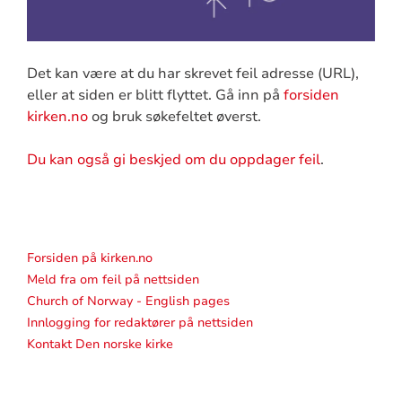
Det kan være at du har skrevet feil adresse (URL),
eller at siden er blitt flyttet. Gå inn på
forsiden
kirken.no
og bruk søkefeltet øverst.
Du kan også gi beskjed om du oppdager feil
.
Forsiden på kirken.no
Meld fra om feil på nettsiden
Church of Norway - English pages
Innlogging for redaktører på nettsiden
Kontakt Den norske kirke