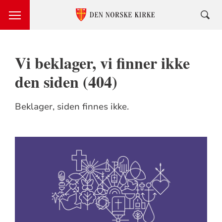
Vi beklager, vi finner ikke
den siden (404)
Beklager, siden finnes ikke.