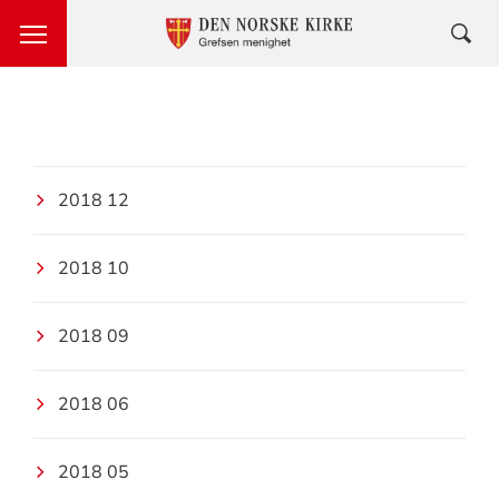
2018 12
2018 10
2018 09
2018 06
2018 05