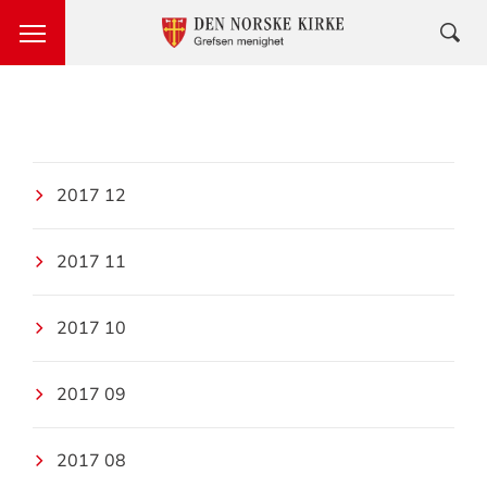
2017 12
2017 11
2017 10
2017 09
2017 08