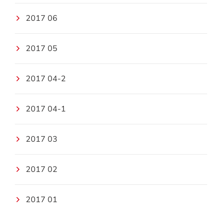
2017 06
2017 05
2017 04-2
2017 04-1
2017 03
2017 02
2017 01