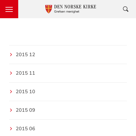
2015 12
2015 11
2015 10
2015 09
2015 06