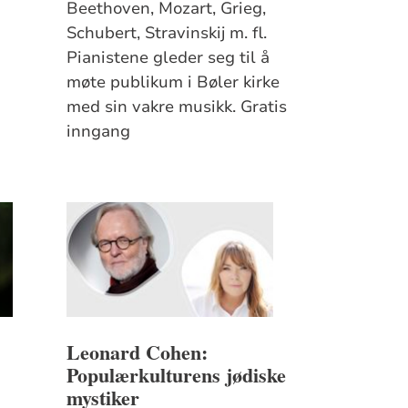
Beethoven, Mozart, Grieg,
Schubert, Stravinskij m. fl.
Pianistene gleder seg til å
møte publikum i Bøler kirke
med sin vakre musikk. Gratis
inngang
Leonard Cohen:
Populærkulturens jødiske
mystiker