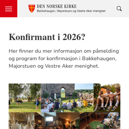
Konfirmant i 2026?
Her finner du mer informasjon om påmelding
og program for konfirmasjon i Bakkehaugen,
Majorstuen og Vestre Aker menighet.