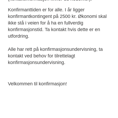
Konfirmanttiden er for alle. I år ligger
konfirmantkontingent på 2500 kr. Økonomi skal
ikke stå i veien for å ha en fullverdig
konfirmasjonstid. Ta kontakt hvis dette er en
utfordring.
Alle har rett på konfirmasjonsundervisning, ta
kontakt ved behov for tilrettelagt
konfirmasjonsundervisning.
Velkommen til konfirmasjon!