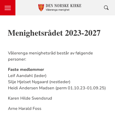
Menighetsrådet 2023-2027
Vålerenga menighetsråd består av følgende
personer:
Faste medlemmer
Leif Aandahl (leder)
Silje Hjelset Nygaard (nestleder)
Heidi Andersen Madsen (perm 01.10.23-01.09.25)
Karen Hilde Svendsrud
Arne Harald Foss