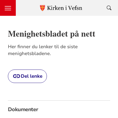
Menighetsbladet på nett
Her finner du lenker til de siste
menighetsbladene.
Del lenke
Dokumenter