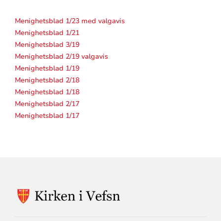
Menighetsblad 1/23 med valgavis
Menighetsblad 1/21
Menighetsblad 3/19
Menighetsblad 2/19 valgavis
Menighetsblad 1/19
Menighetsblad 2/18
Menighetsblad 1/18
Menighetsblad 2/17
Menighetsblad 1/17
KONTAKTINFORMASJON
FOR
VEFSN
KIRKELIGE