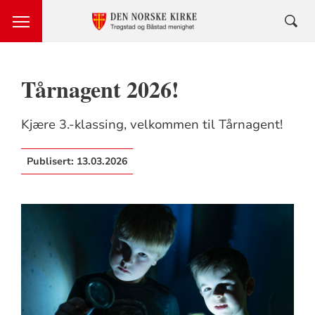
Tårnagent 2026!
Kjære 3.-klassing, velkommen til Tårnagent!
Publisert:
13.03.2026