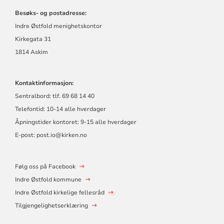
Besøks- og postadresse:
Indre Østfold menighetskontor
Kirkegata 31
1814 Askim
Kontaktinformasjon:
Sentralbord: tlf. 69 68 14 40
Telefontid: 10-14 alle hverdager
Åpningstider kontoret: 9-15 alle hverdager
E-post: post.io@kirken.no
Følg oss på Facebook
Indre Østfold kommune
Indre Østfold kirkelige fellesråd
Tilgjengelighetserklæring