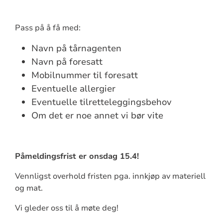
Pass på å få med:
Navn på tårnagenten
Navn på foresatt
Mobilnummer til foresatt
Eventuelle allergier
Eventuelle tilretteleggingsbehov
Om det er noe annet vi bør vite
Påmeldingsfrist er onsdag 15.4!
Vennligst overhold fristen pga. innkjøp av materiell
og mat.
Vi gleder oss til å møte deg!