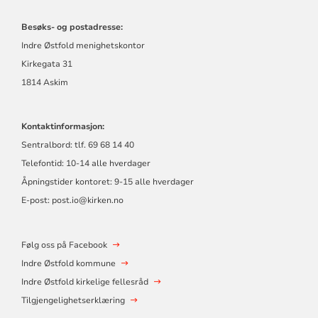
Besøks- og postadresse:
Indre Østfold menighetskontor
Kirkegata 31
1814 Askim
Kontaktinformasjon:
Sentralbord: tlf. 69 68 14 40
Telefontid: 10-14 alle hverdager
Åpningstider kontoret: 9-15 alle hverdager
E-post: post.io@kirken.no
Følg oss på Facebook
Indre Østfold kommune
Indre Østfold kirkelige fellesråd
Tilgjengelighetserklæring