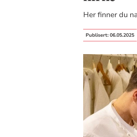
Her finner du n
Publisert:
06.05.2025