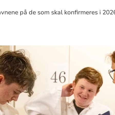
avnene på de som skal konfirmeres i 202