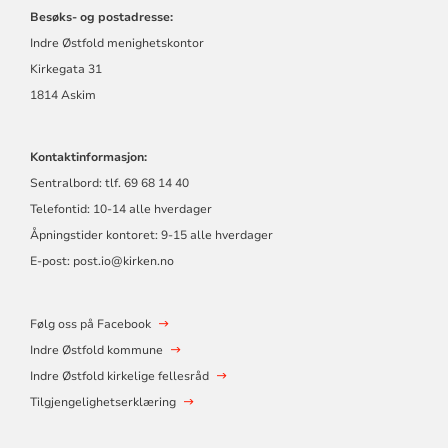
Besøks- og postadresse:
Indre Østfold menighetskontor
Kirkegata 31
1814 Askim
Kontaktinformasjon:
Sentralbord: tlf. 69 68 14 40
Telefontid: 10-14 alle hverdager
Åpningstider kontoret: 9-15 alle hverdager
E-post: post.io@kirken.no
Følg oss på Facebook
Indre Østfold kommune
Indre Østfold kirkelige fellesråd
Tilgjengelighetserklæring