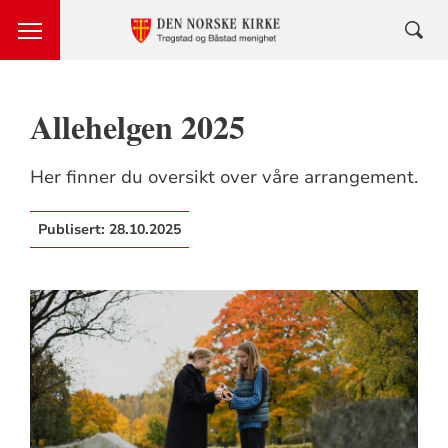
Allehelgen 2025
Her finner du oversikt over våre arrangement.
Publisert:
28.10.2025