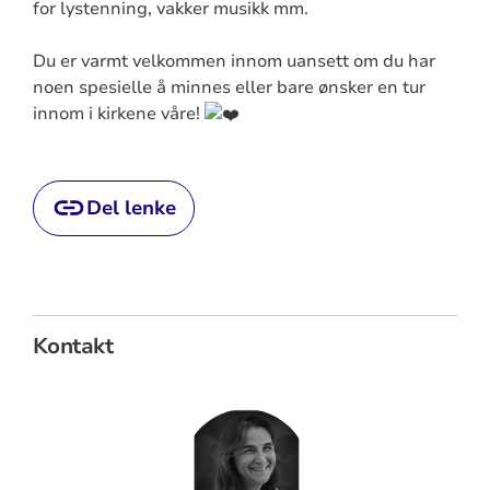
for lystenning, vakker musikk mm.
Du er varmt velkommen innom uansett om du har
noen spesielle å minnes eller bare ønsker en tur
innom i kirkene våre!
Del lenke
Kontakt