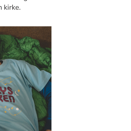
 kirke.