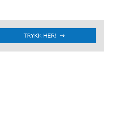
TRYKK HER!