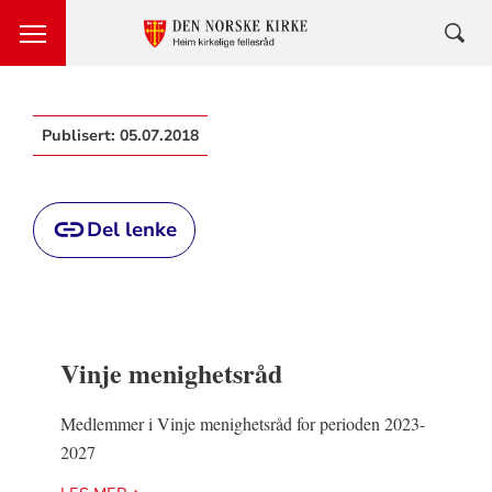
Publisert:
05.07.2018
Del lenke
Vinje menighetsråd
Medlemmer i Vinje menighetsråd for perioden 2023-
2027