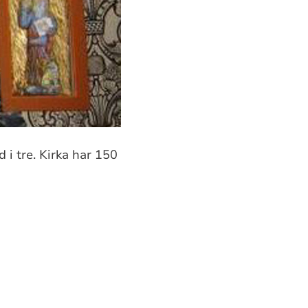
 i tre. Kirka har 150