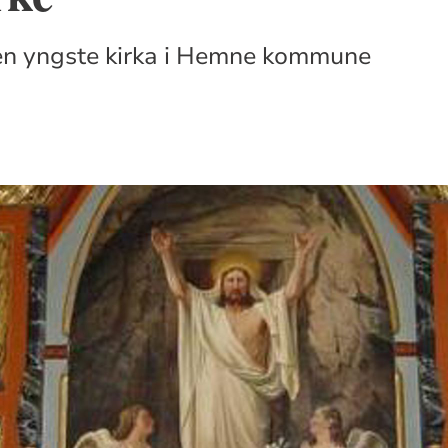
den yngste kirka i Hemne kommune