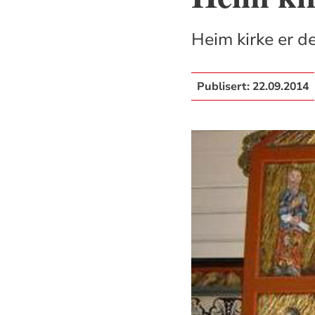
Heim kirke er 
Publisert:
22.09.2014