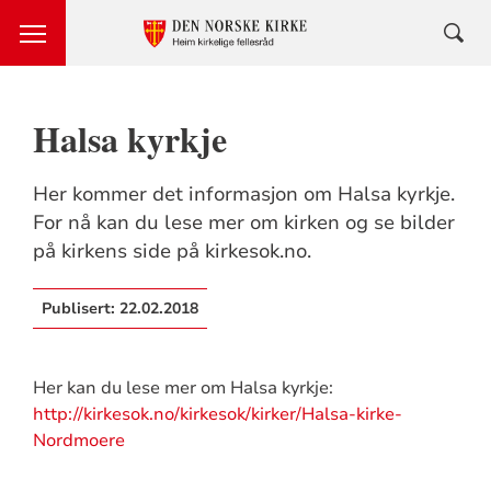
Halsa kyrkje
Her kommer det informasjon om Halsa kyrkje.
For nå kan du lese mer om kirken og se bilder
på kirkens side på kirkesok.no.
Publisert:
22.02.2018
Her kan du lese mer om Halsa kyrkje:
http://kirkesok.no/kirkesok/kirker/Halsa-kirke-
Nordmoere