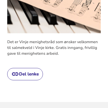
Det er Vinje menighetsråd som ønsker velkommen
til salmekveld i Vinje kirke. Gratis inngang, frivillig
gave til menighetens arbeid.
Del lenke