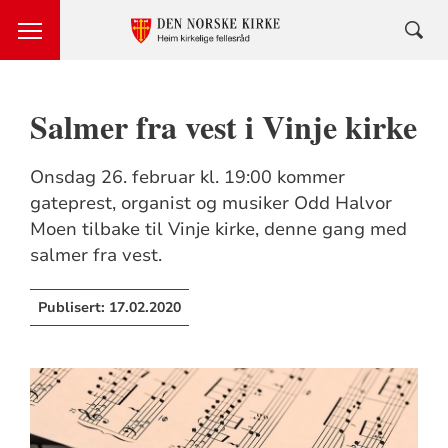
Salmer fra vest i Vinje kirke
Onsdag 26. februar kl. 19:00 kommer
gateprest, organist og musiker Odd Halvor
Moen tilbake til Vinje kirke, denne gang med
salmer fra vest.
Publisert:
17.02.2020