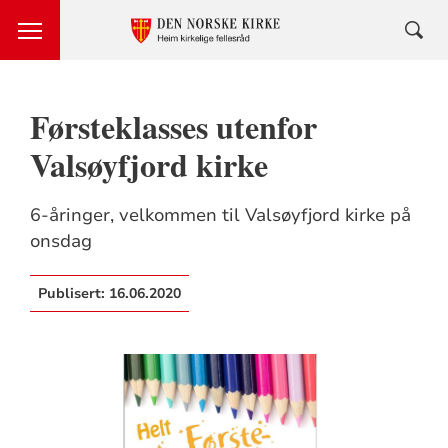
Førsteklasses utenfor
Valsøyfjord kirke
6-åringer, velkommen til Valsøyfjord kirke på
onsdag
Publisert:
16.06.2020