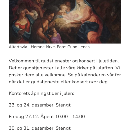
Altertavla i Hemne kirke. Foto: Gunn Lenes
Velkommen til gudstjenester og konsert i juletiden.
Det er gudstjenester i alle våre kirker på julaften. Vi
ønsker dere alle velkomne. Se på kalenderen vår for
når det er gudstjeneste eller konsert nær deg.
Kontorets åpningstider i julen:
23. og 24. desember: Stengt
Fredag 27.12. Åpent 10:00 - 14:00
30. og 31. desember: Stengt