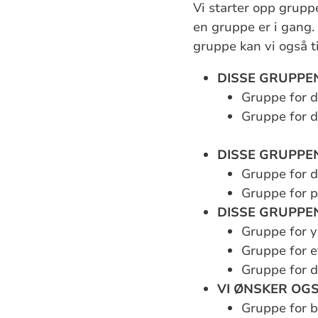
Vi starter opp grupp
en gruppe er i gang
gruppe kan vi også ti
DISSE GRUPPEN
Gruppe for d
Gruppe for d
DISSE GRUPPE
Gruppe for d
Gruppe for p
DISSE GRUPPEN
Gruppe for y
Gruppe for e
Gruppe for d
VI ØNSKER OG
Gruppe for b