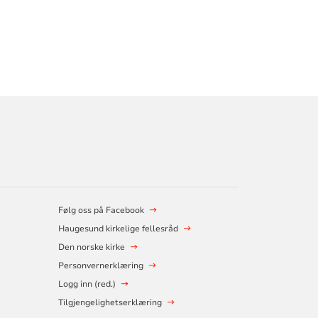
Følg oss på Facebook
Haugesund kirkelige fellesråd
Den norske kirke
Personvernerklæring
Logg inn (red.)
Tilgjengelighetserklæring