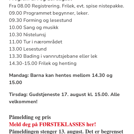
Fra 08.00 Registrering. Frilek, evt. spise nistepakke.
09.00 Programmet begynner, leker.
09.30 Forming og lesestund
10.00 Sang og musikk
10.30 Nistelunsj
11.00 Tur i nærområdet
13.00 Lesestund
13.30 Bading i vannrutsjebane eller lek
14.30-15.00 Frilek og henting
Mandag: Barna kan hentes mellom 14.30 og
15.00
Tirsdag: Gudstjeneste 17. august kl. 15.00. Alle
velkommen!
Påmelding og pris
Meld deg på FØRSTEKLASSES her!
Påmeldingen stenger 13. august. Det er begrenset