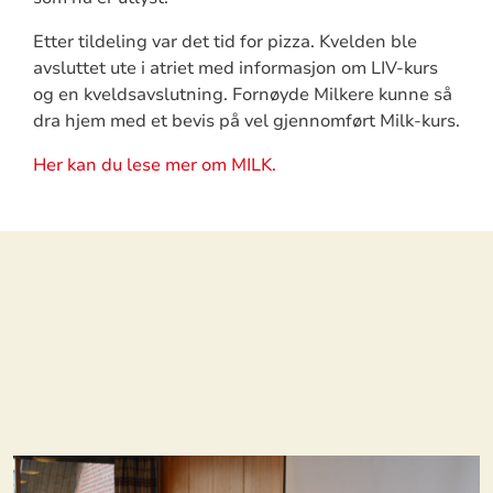
Etter tildeling var det tid for pizza. Kvelden ble
avsluttet ute i atriet med informasjon om LIV-kurs
og en kveldsavslutning. Fornøyde Milkere kunne så
dra hjem med et bevis på vel gjennomført Milk-kurs.
Her kan du lese mer om MILK.