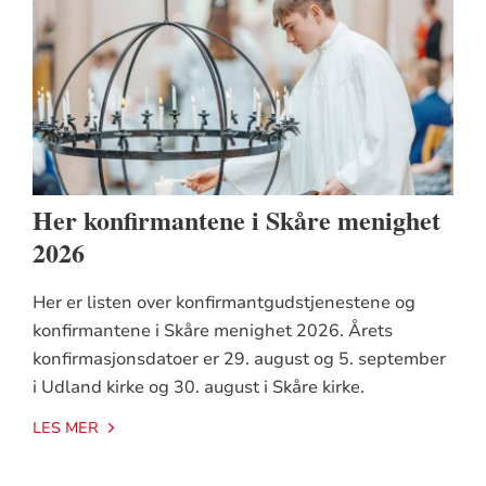
Her konfirmantene i Skåre menighet
2026
Her er listen over konfirmantgudstjenestene og
konfirmantene i Skåre menighet 2026. Årets
konfirmasjonsdatoer er 29. august og 5. september
i Udland kirke og 30. august i Skåre kirke.
LES MER