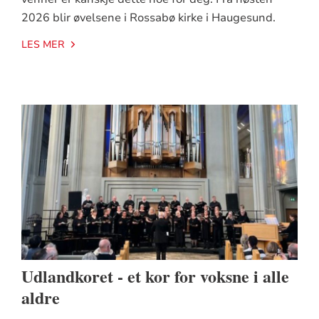
2026 blir øvelsene i Rossabø kirke i Haugesund.
LES MER
Udlandkoret - et kor for voksne i alle
aldre