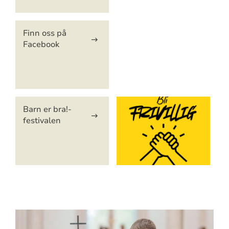
Finn oss på
Facebook
Barn er bra!-
festivalen