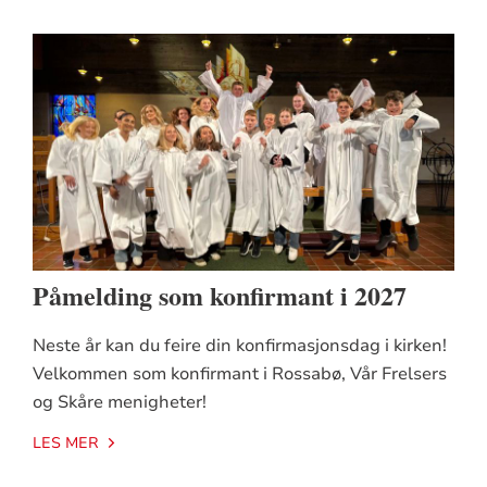
Påmelding som konfirmant i 2027
Neste år kan du feire din konfirmasjonsdag i kirken!
Velkommen som konfirmant i Rossabø, Vår Frelsers
og Skåre menigheter!
LES MER