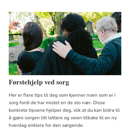
Førstehjelp ved sorg
Her er flere tips til deg som kjenner noen som er i
sorg fordi de har mistet en de sto nær. Disse
konkrete tipsene hjelper deg, slik at du kan bidra til
å gjøre sorgen litt lettere og veien tilbake til en ny
hverdag enklere for den sørgende.