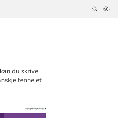
kan du skrive
nskje tenne et