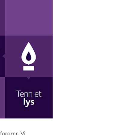
fordrer. Vi