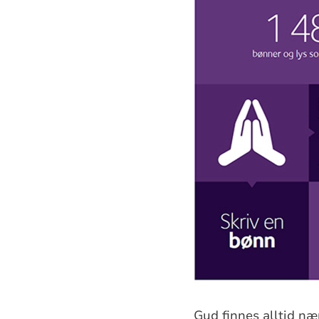
Gud finnes alltid nær