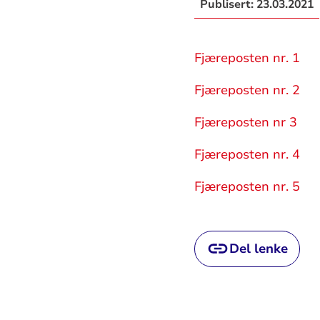
Publisert:
23.03.2021
Fjæreposten nr. 1
Fjæreposten nr. 2
Fjæreposten nr 3
Fjæreposten nr. 4
Fjæreposten nr. 5
Del lenke