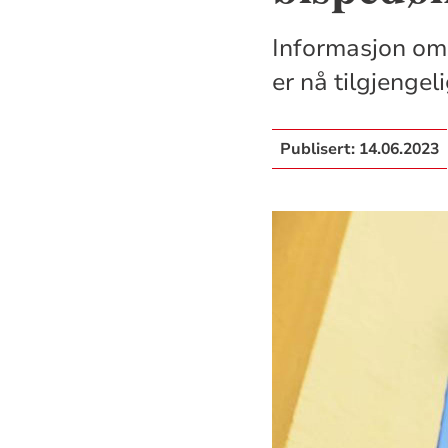
Informasjon om
er nå tilgjengeli
Publisert:
14.06.2023