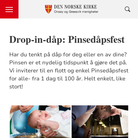
Drop-in-dåp: Pinsedåpsfest
Har du tenkt på dåp for deg eller en av dine?
Pinsen er et nydelig tidspunkt å gjøre det på.
Vi inviterer til en flott og enkel Pinsedåpsfest
for alle- fra 1 dag til 100 år. Helt enkelt, like
stort!