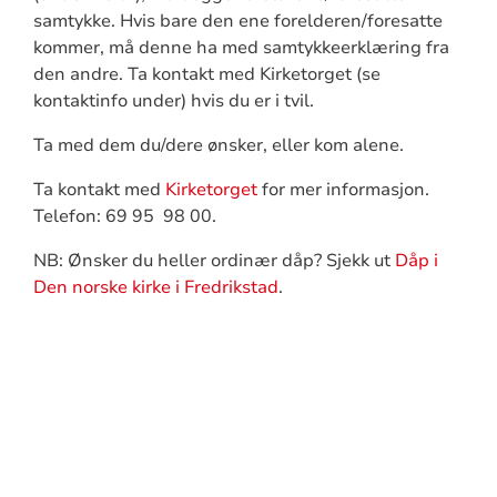
samtykke. Hvis bare den ene forelderen/foresatte
kommer, må denne ha med samtykkeerklæring fra
den andre. Ta kontakt med Kirketorget (se
kontaktinfo under) hvis du er i tvil.
Ta med dem du/dere ønsker, eller kom alene.
Ta kontakt med
Kirketorget
for mer informasjon.
Telefon: 69 95 98 00.
NB: Ønsker du heller ordinær dåp? Sjekk ut
Dåp i
Den norske kirke i Fredrikstad
.