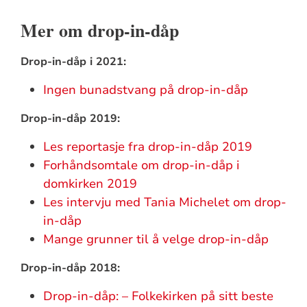
Mer om drop-in-dåp
Drop-in-dåp i 2021:
Ingen bunadstvang på drop-in-dåp
Drop-in-dåp 2019:
Les reportasje fra drop-in-dåp 2019
Forhåndsomtale om drop-in-dåp i
domkirken 2019
Les intervju med Tania Michelet om drop-
in-dåp
Mange grunner til å velge drop-in-dåp
Drop-in-dåp 2018:
Drop-in-dåp: – Folkekirken på sitt beste