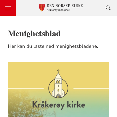
Menighetsblad
Her kan du laste ned menighetsbladene.