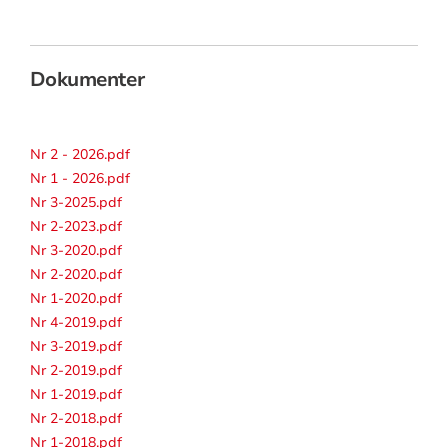
Dokumenter
Nr 2 - 2026.pdf
Nr 1 - 2026.pdf
Nr 3-2025.pdf
Nr 2-2023.pdf
Nr 3-2020.pdf
Nr 2-2020.pdf
Nr 1-2020.pdf
Nr 4-2019.pdf
Nr 3-2019.pdf
Nr 2-2019.pdf
Nr 1-2019.pdf
Nr 2-2018.pdf
Nr 1-2018.pdf