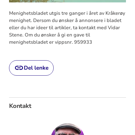
Menighetsbladet utgis tre ganger i året av Kråkerøy
menighet. Dersom du ønsker å annonsere i bladet
eller du har ideer til artikler, ta kontakt med Vidar
Stene. Om du ønsker å gi en gave til
menighetsbladet er vippsnr. 959933
Del lenke
Kontakt