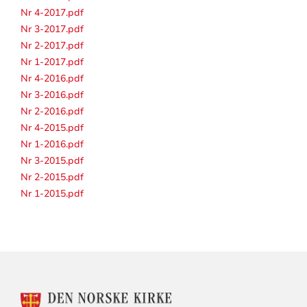
Nr 4-2017.pdf
Nr 3-2017.pdf
Nr 2-2017.pdf
Nr 1-2017.pdf
Nr 4-2016.pdf
Nr 3-2016.pdf
Nr 2-2016.pdf
Nr 4-2015.pdf
Nr 1-2016.pdf
Nr 3-2015.pdf
Nr 2-2015.pdf
Nr 1-2015.pdf
KONTAKTINFORMASJON