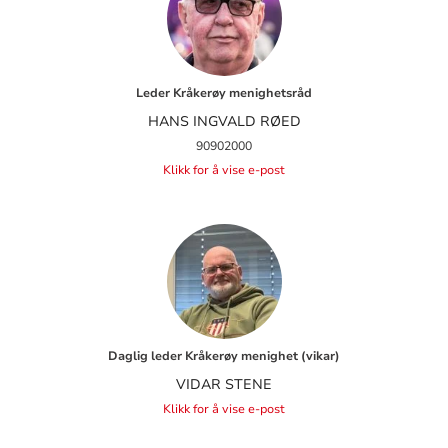
Leder Kråkerøy menighetsråd
HANS INGVALD RØED
90902000
Klikk for å vise e-post
Daglig leder Kråkerøy menighet (vikar)
VIDAR STENE
Klikk for å vise e-post