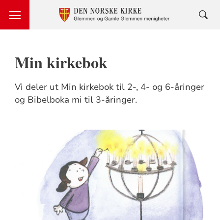
Min kirkebok
Vi deler ut Min kirkebok til 2-, 4- og 6-åringer
og Bibelboka mi til 3-åringer.