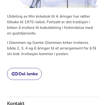
Utdeling av Min kirkebok til 4-åringer har røtter
tilbake til 1970-tallet. Fortsatt er det tradisjon i
kirken å invitere til bokutdeling i forbindelse med
en gudstjeneste.
I Glemmen og Gamle Glemmen kirker inviteres
både 2, 3, 4 og 6 åringer til et arrangement for å få
sin bok. Invitasjon kommer i posten.
Del lenke
Kontakt