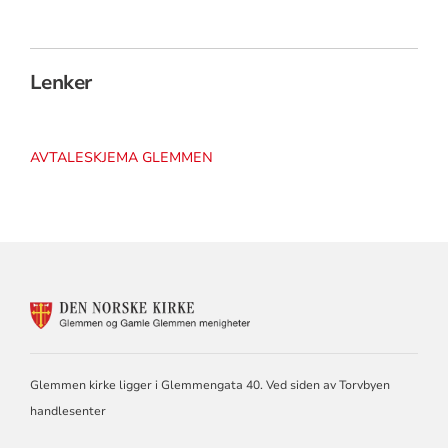
Lenker
AVTALESKJEMA GLEMMEN
KONTAKTINFORMASJON
FOR
GLEMMEN
OG
GAMLE
Glemmen kirke ligger i Glemmengata 40. Ved siden av Torvbyen
GLEMMEN
handlesenter
MENIGHETER