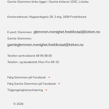
Gamle Glemmen kirke ligger i Gamle kirkevei 103C, Lisleby
Kontoradresse: Nygaardsgata 28, 3 etg. 1606 Fredrikstad
glemmen.menighet.fredrikstad@kirken.no
E-post: Glemmen:
Gamle Glemmen:
gamleglemmen.menighet.fredrikstad@kirken.no
Telefon sentralbord: 69 95 98 00
Telefon- og besøkstid: Man-Fre 09-15
Følg Glemmen på Facebook
Følg Gamle Glemmen på Facebook
Tilgjengelighetserklæring
© 2026