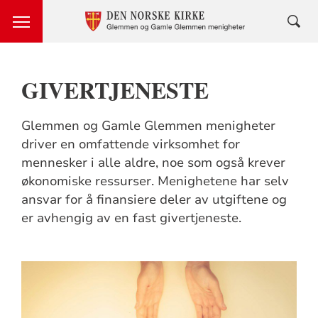
GIVERTJENESTE
Glemmen og Gamle Glemmen menigheter
driver en omfattende virksomhet for
mennesker i alle aldre, noe som også krever
økonomiske ressurser. Menighetene har selv
ansvar for å finansiere deler av utgiftene og
er avhengig av en fast givertjeneste.