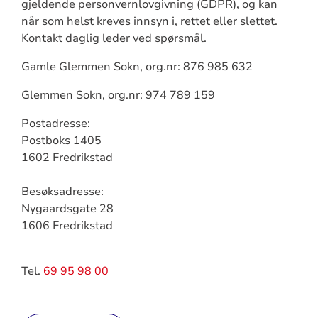
gjeldende personvernlovgivning (GDPR), og kan
når som helst kreves innsyn i, rettet eller slettet.
Kontakt daglig leder ved spørsmål.
Gamle Glemmen Sokn, org.nr: 876 985 632
Glemmen Sokn, org.nr: 974 789 159
Postadresse:
Postboks 1405
1602 Fredrikstad
Besøksadresse:
Nygaardsgate 28
1606 Fredrikstad
Tel.
69 95 98 00