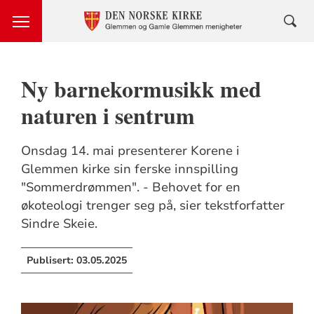
Ny barnekormusikk med
naturen i sentrum
Onsdag 14. mai presenterer Korene i
Glemmen kirke sin ferske innspilling
"Sommerdrømmen". - Behovet for en
økoteologi trenger seg på, sier tekstforfatter
Sindre Skeie.
Publisert:
03.05.2025