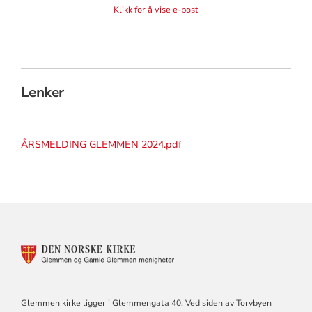
Klikk for å vise e-post
Lenker
ÅRSMELDING GLEMMEN 2024.pdf
KONTAKTINFORMASJON
FOR
GLEMMEN
OG
GAMLE
Glemmen kirke ligger i Glemmengata 40. Ved siden av Torvbyen