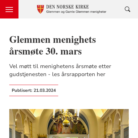
Glemmen menighets
årsmøte 30. mars
Vel møtt til menighetens årsmøte etter
gudstjenesten - les årsrapporten her
Publisert:
21.03.2024