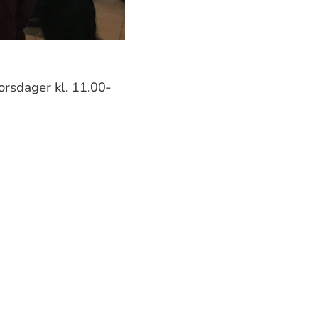
rsdager kl. 11.00-