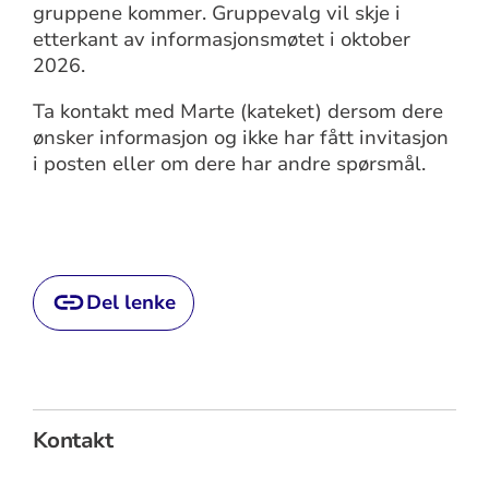
gruppene kommer. Gruppevalg vil skje i
etterkant av informasjonsmøtet i oktober
2026.
Ta kontakt med Marte (kateket) dersom dere
ønsker informasjon og ikke har fått invitasjon
i posten eller om dere har andre spørsmål.
Del lenke
Kontakt