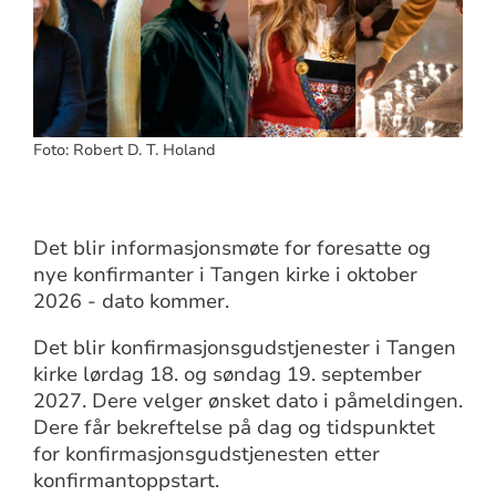
Foto: Robert D. T. Holand
Det blir informasjonsmøte for foresatte og
nye konfirmanter i Tangen kirke i oktober
2026 - dato kommer.
Det blir konfirmasjonsgudstjenester i Tangen
kirke lørdag 18. og søndag 19. september
2027. Dere velger ønsket dato i påmeldingen.
Dere får bekreftelse på dag og tidspunktet
for konfirmasjonsgudstjenesten etter
konfirmantoppstart.