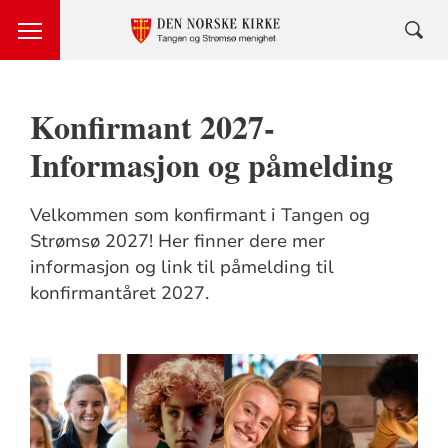
Konfirmant 2027-
Informasjon og påmelding
Velkommen som konfirmant i Tangen og
Strømsø 2027! Her finner dere mer
informasjon og link til påmelding til
konfirmantåret 2027.