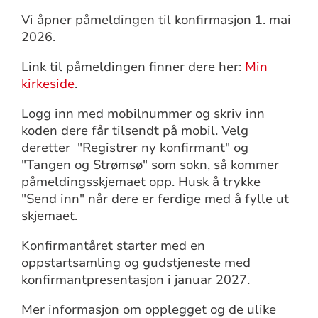
Vi åpner påmeldingen til konfirmasjon 1. mai
2026.
Link til påmeldingen finner dere her:
Min
kirkeside
.
Logg inn med mobilnummer og skriv inn
koden dere får tilsendt på mobil. Velg
deretter "Registrer ny konfirmant" og
"Tangen og Strømsø" som sokn, så kommer
påmeldingsskjemaet opp. Husk å trykke
"Send inn" når dere er ferdige med å fylle ut
skjemaet.
Konfirmantåret starter med en
oppstartsamling og gudstjeneste med
konfirmantpresentasjon i januar 2027.
Mer informasjon om opplegget og de ulike