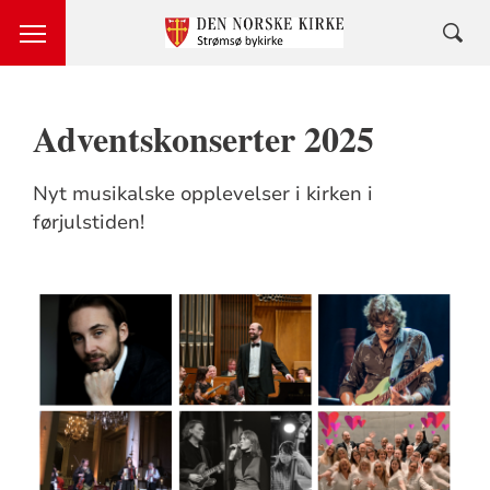
Adventskonserter 2025
Nyt musikalske opplevelser i kirken i
førjulstiden!