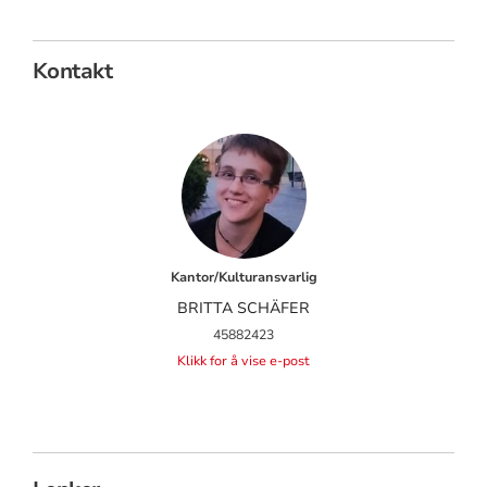
Kontakt
Kantor/Kulturansvarlig
BRITTA SCHÄFER
45882423
Klikk for å vise e-post