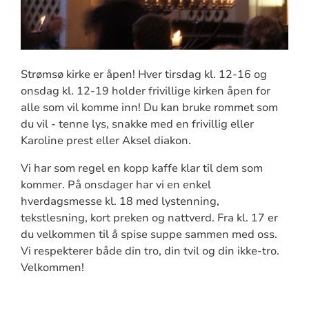
Strømsø kirke er åpen! Hver tirsdag kl. 12-16 og
onsdag kl. 12-19 holder frivillige kirken åpen for
alle som vil komme inn! Du kan bruke rommet som
du vil - tenne lys, snakke med en frivillig eller
Karoline prest eller Aksel diakon.
Vi har som regel en kopp kaffe klar til dem som
kommer. På onsdager har vi en enkel
hverdagsmesse kl. 18 med lystenning,
tekstlesning, kort preken og nattverd. Fra kl. 17 er
du velkommen til å spise suppe sammen med oss.
Vi respekterer både din tro, din tvil og din ikke-tro.
Velkommen!