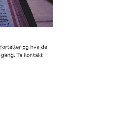
forteller og hva de
 gang. Ta kontakt