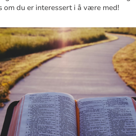
 om du er interessert i å være med!