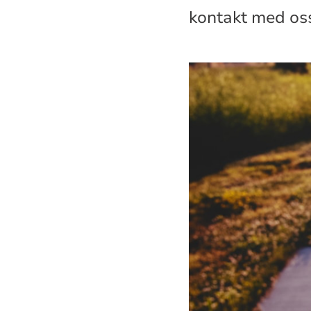
kontakt med oss